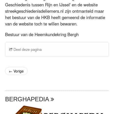
Geschiedenis tussen Rijn en IJssel' en de website
streekgeschiedenisdeliemers.nl zijn ontmanteld maar
het bestuur van de HKB heeft gemeend de informatie
van de website toch te willen bewaren.
Bestuur van de Heemkundekring Bergh
Deel deze pagina
←
Vorige
BERGHAPEDIA