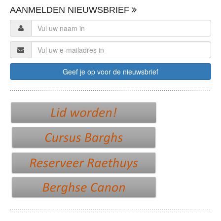
AANMELDEN NIEUWSBRIEF