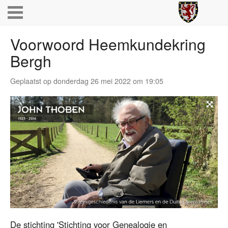
Voorwoord Heemkundekring
Bergh
Geplaatst op donderdag 26 mei 2022 om 19:05
De stichting 'Stichting voor Genealogie en