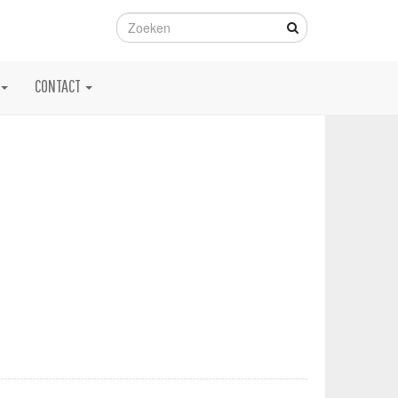
CONTACT