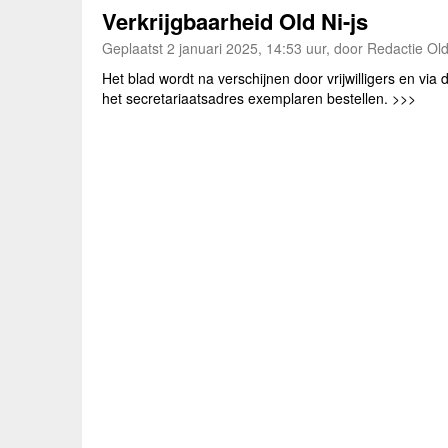
Verkrijgbaarheid Old Ni-js
Geplaatst 2 januari 2025, 14:53 uur, door Redactie Old
Het blad wordt na verschijnen door vrijwilligers en via
het secretariaatsadres exemplaren bestellen. >>>