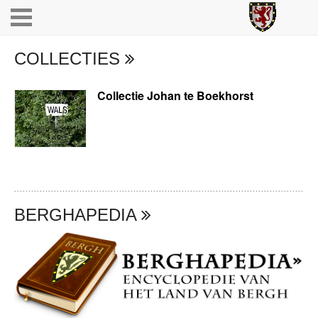
COLLECTIES
Collectie Johan te Boekhorst
BERGHAPEDIA