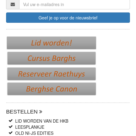
BESTELLEN
LID WORDEN VAN DE HKB
LEESPLANKJE
OLD NI-JS EDITIES