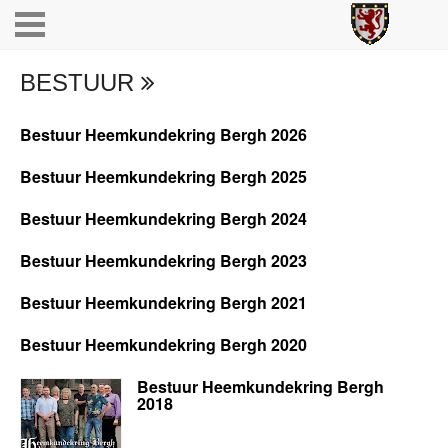
BESTUUR
Bestuur Heemkundekring Bergh 2026
Bestuur Heemkundekring Bergh 2025
Bestuur Heemkundekring Bergh 2024
Bestuur Heemkundekring Bergh 2023
Bestuur Heemkundekring Bergh 2021
Bestuur Heemkundekring Bergh 2020
Bestuur Heemkundekring Bergh
2018