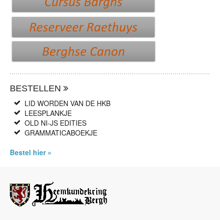
BESTELLEN
LID WORDEN VAN DE HKB
LEESPLANKJE
OLD NI-JS EDITIES
GRAMMATICABOEKJE
Bestel hier »