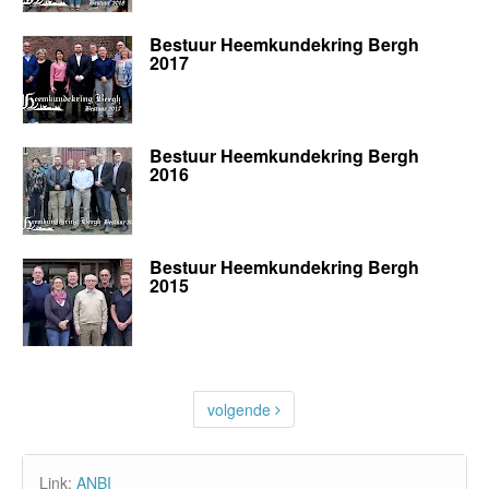
Bestuur Heemkundekring Bergh
2017
Bestuur Heemkundekring Bergh
2016
Bestuur Heemkundekring Bergh
2015
volgende
Link:
ANBI