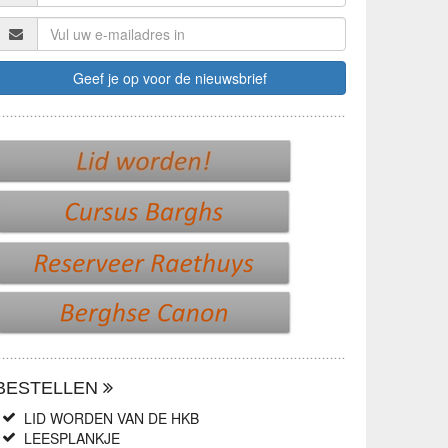
BESTELLEN
LID WORDEN VAN DE HKB
LEESPLANKJE