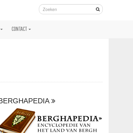
CONTACT
BERGHAPEDIA