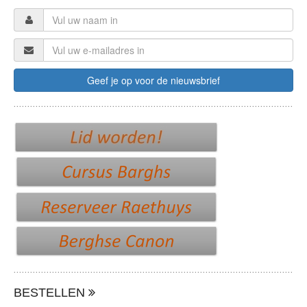
BESTELLEN