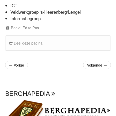
ICT
Veldwerkgroep 's-Heerenberg/Lengel
Informatiegroep
Beeld: Ed te Pas
Deel deze pagina
←
Vorige
Volgende
→
BERGHAPEDIA