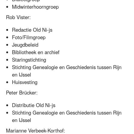
Midwinterhoorngroep
Rob Vister:
Redactie Old Ni-js
Foto/Filmgroep
Jeugdbeleid
Bibliotheek en archief
Staringstichting
Stichting Genealogie en Geschiedenis tussen Rijn
en IJssel
Huisvesting
Peter Brücker:
Distributie Old Ni-js
Stichting Genealogie en Geschiedenis tussen Rijn
en IJssel
Marianne Verbeek-Korthof: