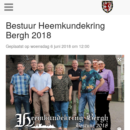
Bestuur Heemkundekring
Bergh 2018
Geplaatst op woensdag 6 juni 2018 om 12:00