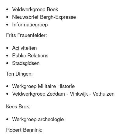
Veldwerkgroep Beek
Nieuwsbrief Bergh-Expresse
Informatiegroep
Frits Frauenfelder:
Activiteiten
Public Relations
Stadsgidsen
Ton Dingen:
Werkgroep Militaire Historie
Veldwerkgroep Zeddam - Vinkwijk - Vethuizen
Kees Brok:
Werkgroep archeologie
Robert Bennink: