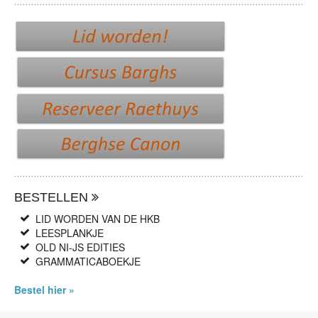
BESTELLEN
LID WORDEN VAN DE HKB
LEESPLANKJE
OLD NI-JS EDITIES
GRAMMATICABOEKJE
Bestel hier »