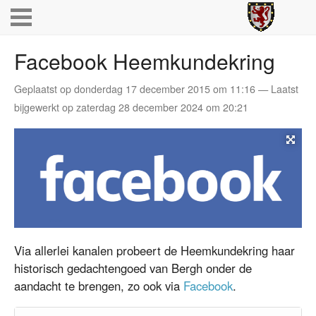
Facebook Heemkundekring
Geplaatst op donderdag 17 december 2015 om 11:16 — Laatst
bijgewerkt op zaterdag 28 december 2024 om 20:21
Via allerlei kanalen probeert de Heemkundekring haar
historisch gedachtengoed van Bergh onder de
aandacht te brengen, zo ook via
Facebook
.