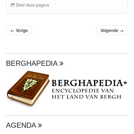
Deel deze pagina
←
Vorige
Volgende
→
BERGHAPEDIA
AGENDA