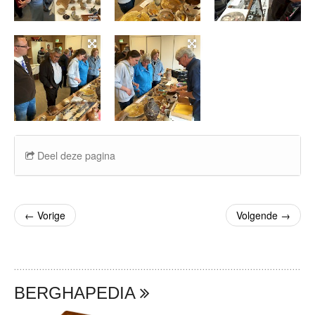
Deel deze pagina
←
Vorige
Volgende
→
BERGHAPEDIA