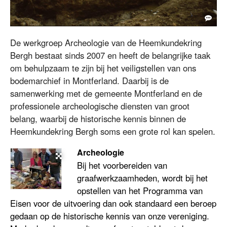
Stadswal 's-Heerenberg 1988
De werkgroep Archeologie van de Heemkundekring
Bergh bestaat sinds 2007 en heeft de belangrijke taak
om behulpzaam te zijn bij het veiligstellen van ons
bodemarchief in Montferland. Daarbij is de
samenwerking met de gemeente Montferland en de
professionele archeologische diensten van groot
belang, waarbij de historische kennis binnen de
Heemkundekring Bergh soms een grote rol kan spelen.
Archeologie
Bij het voorbereiden van
graafwerkzaamheden, wordt bij het
opstellen van het Programma van
Eisen voor de uitvoering dan ook standaard een beroep
gedaan op de historische kennis van onze vereniging.