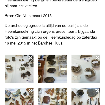
bij haar activiteiten.
Bron: Old Ni-js maart 2015.
De archeologiegroep is altijd van de partij als de
Heemkundekring zich ergens presenteert. Bijgaande
foto's zijn gemaakt op de Heemkundedag op zaterdag
16 mei 2015 in het Barghse Huus.