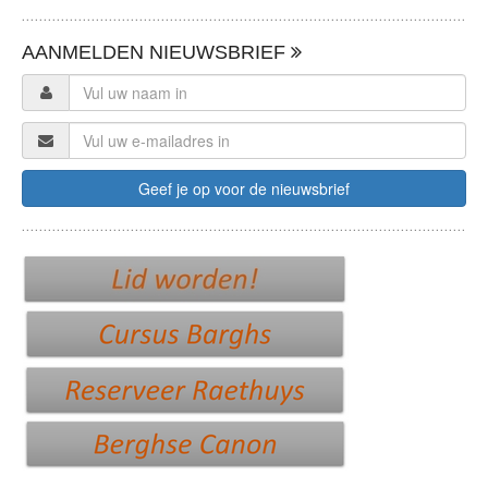
AANMELDEN NIEUWSBRIEF