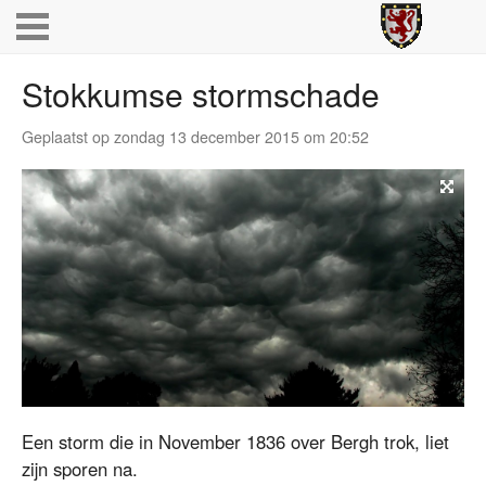
Stokkumse stormschade
Geplaatst op zondag 13 december 2015 om 20:52
Een storm die in November 1836 over Bergh trok, liet
zijn sporen na.