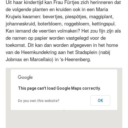
Uit haar kindertijd kan Frau Fürtjes zich herinneren dat
de volgende planten en kruiden ook in een Maria
Krujwis kwamen: bevertjes, piespötjes, maggiplant,
johanneskruid, boterbloem, roggebloem, kettingspul.
Kan iemand de veertien volmaken? Het zou fijn zijn als
de namen op papier worden vastgelegd voor de
toekomst. Dit kan dan worden afgegeven in het home
van de Heemkundekring aan het Stadsplein (nabij
Jobmax en Marcellaio) in 's-Heerenberg.
This page can't load Google Maps correctly.
OK
Do you own this website?