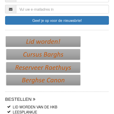
BESTELLEN
LID WORDEN VAN DE HKB
LEESPLANKJE