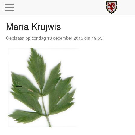
Maria Krujwis
Geplaatst op zondag 13 december 2015 om 19:55