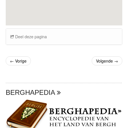
Deel deze pagina
←
Vorige
Volgende
→
BERGHAPEDIA