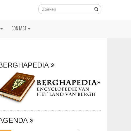
CONTACT
BERGHAPEDIA
AGENDA