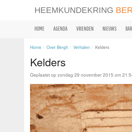
HEEMKUNDEKRING
BE
HOME
AGENDA
VRIENDEN
NIEUWS
BAR
Home
Over Bergh
Verhalen
Kelders
Kelders
Geplaatst op zondag 29 november 2015 om 21:5