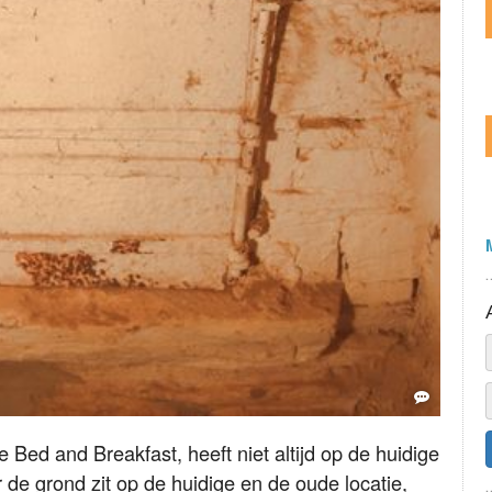
Bed and Breakfast, heeft niet altijd op de huidige
r de grond zit op de huidige en de oude locatie,