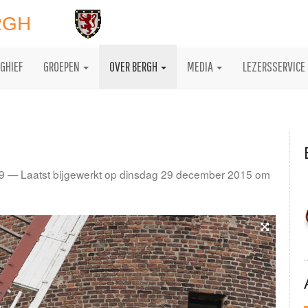
RGH
GHIEF
GROEPEN
OVER BERGH
MEDIA
LEZERSSERVICE
9 — Laatst bijgewerkt op dinsdag 29 december 2015 om