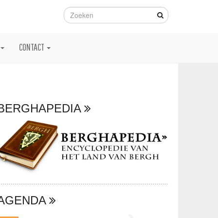
CONTACT
BERGHAPEDIA
AGENDA