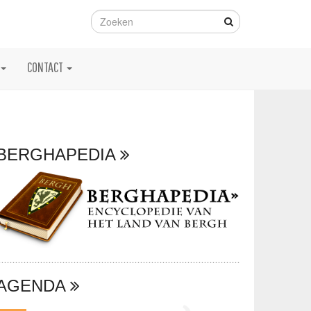
CONTACT
BERGHAPEDIA
AGENDA