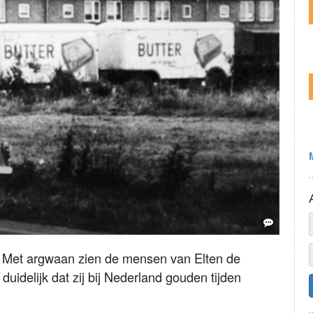
. Met argwaan zien de mensen van Elten de
idelijk dat zij bij Nederland gouden tijden