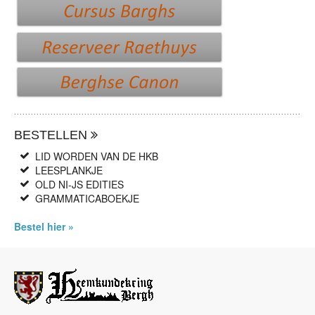
BESTELLEN
LID WORDEN VAN DE HKB
LEESPLANKJE
OLD NI-JS EDITIES
GRAMMATICABOEKJE
Bestel hier »