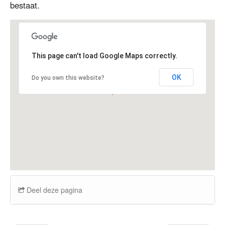
bestaat.
This page can't load Google Maps correctly.
OK
Do you own this website?
Deel deze pagina