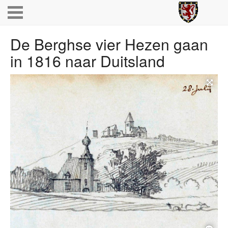
De Berghse vier Hezen gaan
in 1816 naar Duitsland