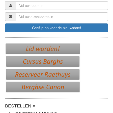
BESTELLEN