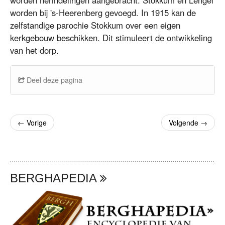
worden bij 's-Heerenberg gevoegd. In 1915 kan de
zelfstandige parochie Stokkum over een eigen
kerkgebouw beschikken. Dit stimuleert de ontwikkeling
van het dorp.
Deel deze pagina
←
Vorige
Volgende
→
BERGHAPEDIA