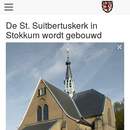
De St. Suitbertuskerk in
Stokkum wordt gebouwd