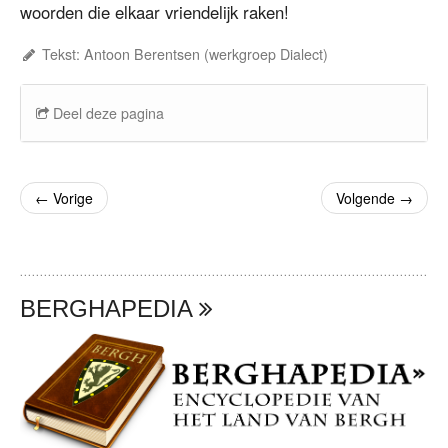
woorden die elkaar vriendelijk raken!
Tekst: Antoon Berentsen (werkgroep Dialect)
Deel deze pagina
←
Vorige
Volgende
→
BERGHAPEDIA