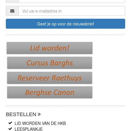
BESTELLEN
LID WORDEN VAN DE HKB
LEESPLANKJE