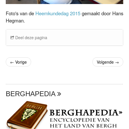
Foto's van de
Heemkundedag 2015
gemaakt door Hans
Hegman.
Deel deze pagina
←
Vorige
Volgende
→
BERGHAPEDIA