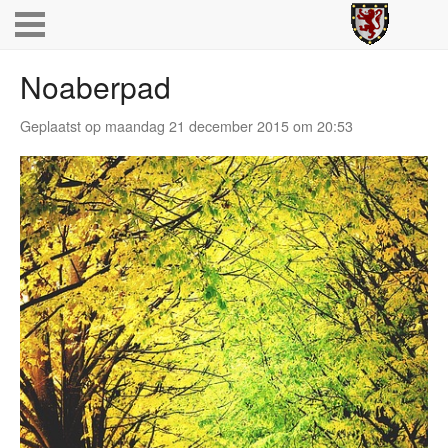
Noaberpad
Geplaatst op maandag 21 december 2015 om 20:53