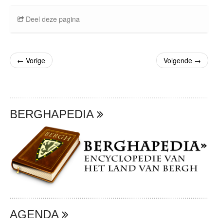
Deel deze pagina
←
Vorige
Volgende
→
BERGHAPEDIA
AGENDA