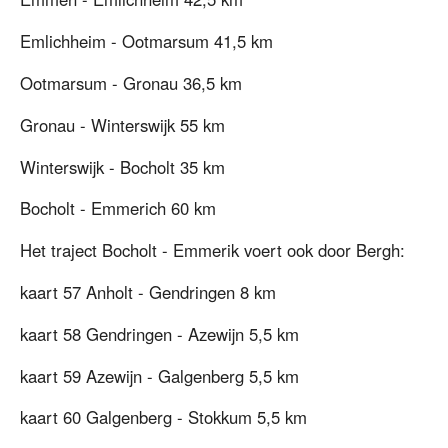
Emlichheim - Ootmarsum 41,5 km
Ootmarsum - Gronau 36,5 km
Gronau - Winterswijk 55 km
Winterswijk - Bocholt 35 km
Bocholt - Emmerich 60 km
Het traject Bocholt - Emmerik voert ook door Bergh:
kaart 57 Anholt - Gendringen 8 km
kaart 58 Gendringen - Azewijn 5,5 km
kaart 59 Azewijn - Galgenberg 5,5 km
kaart 60 Galgenberg - Stokkum 5,5 km