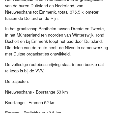
van de buren Duitsland en Nederland, van
Nieuweschans tot Emmerik, totaal 375,5 kilometer
tussen de Dollard en de Rijn.
In het graafschap Bentheim tussen Drente en Twente,
in het Münsterland ten noorden van Winterswijk, rond
Bocholt en bij Emmerik loopt het pad door Duitsland.
Die delen van de route heeft de Nivon in samenwerking
met Duitse organisaties ontwikkeld.
De volledige routebeschrijving staat in een boekje dat
te koop is bij de VVV.
De trajecten:
Nieuweschans - Bourtange 53 km
Bourtange - Emmen 52 km
Emmen - Emlichheim 42,5 km