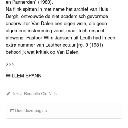
en Pannerden” (1980).
Na flink spitten in met name het archief van Huis
Bergh, ontvouwde de niet academisch gevormde
onderwijzer Van Dalen een eigen visie, die geen
algemene instemming vond, maar toch respect
afdwong. Pastoor Wim Janssen uit Leuth had in een
extra nummer van Leutherlectuur jrg. 9 (1981)
behoorlijk wat kritiek op Van Dalen.
>>>
WILLEM SPANN
Tekst: Redactie Old Ni-js
Deel deze pagina