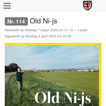
Old Ni-js
Nr. 114
Geplaatst op dinsdag 7 maart 2023 om 21:19 — Laatst
bijgewerkt op dinsdag 4 april 2023 om 20:28