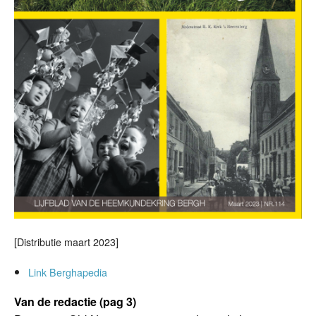
[Distributie maart 2023]
Link Berghapedia
Van de redactie (pag 3)