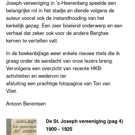
Joseph-vereeniging in ’s-Heerenberg speelde een
belangrijke rol in het stadje en diende volgens de
auteur vooral ook de instandhouding van het
kerkelijk gezag. Een zeer boeiend onderwerp en een
verhaal dat zeker ook voor de andere Berghse
kernen te vertellen valt.
In de boekenbijlage weer enkele nieuwe titels die ik
graag onder de aandacht van onze lezers breng.
Vervolgens een overzicht van recente HKB-
activiteiten en wederom ter
afsluiting een prachtige fotopagina van Ton van
Vliet.
Antoon Berentsen
De St. Joseph vereeniging (pag 4)
1900 - 1925