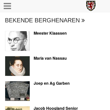
BEKENDE BERGHENAREN
Meester Klaassen
Maria van Nassau
Joep en Ag Garben
Jacob Hoogland Senior