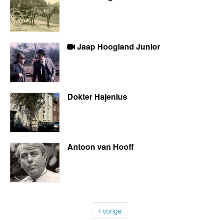
Jaap Hoogland Junior
Dokter Hajenius
Antoon van Hooff
vorige